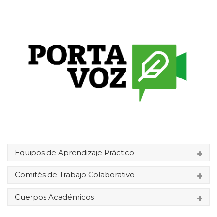
Equipos de Aprendizaje Práctico
Comités de Trabajo Colaborativo
Cuerpos Académicos