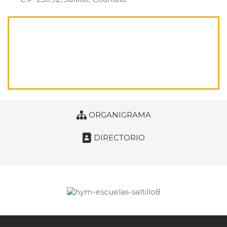
ORGANIGRAMA
DIRECTORIO