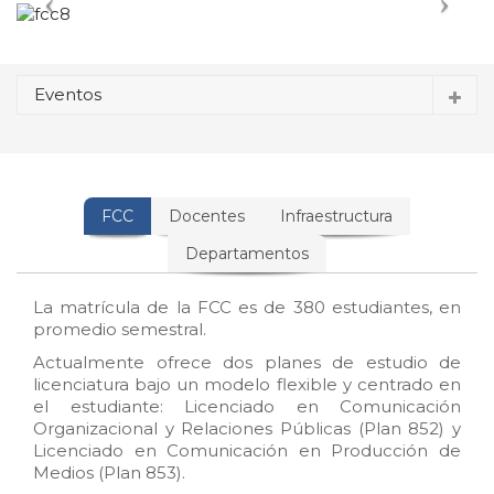
Eventos
FCC
Docentes
Infraestructura
Departamentos
La matrícula de la FCC es de 380 estudiantes, en
promedio semestral.
Actualmente ofrece dos planes de estudio de
licenciatura bajo un modelo flexible y centrado en
el estudiante: Licenciado en Comunicación
Organizacional y Relaciones Públicas (Plan 852) y
Licenciado en Comunicación en Producción de
Medios (Plan 853).