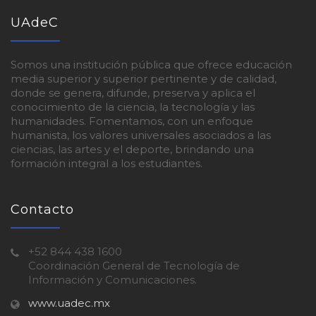
UAdeC
Somos una institución pública que ofrece educación
media superior y superior pertinente y de calidad,
donde se genera, difunde, preserva y aplica el
conocimiento de la ciencia, la tecnología y las
humanidades. Fomentamos, con un enfoque
humanista, los valores universales asociados a las
ciencias, las artes y el deporte, brindando una
formación integral a los estudiantes.
Contacto
+52 844 438 1600
Coordinación General de Tecnología de
Información y Comunicaciones.
www.uadec.mx