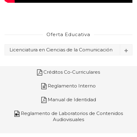
Oferta Educativa
Licenciatura en Ciencias de la Comunicación
Créditos Co-Curriculares
Reglamento Interno
Manual de Identidad
Reglamento de Laboratorios de Contenidos
Audiovisuales