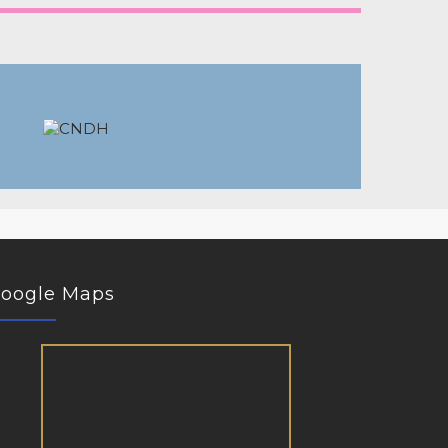
oogle Maps