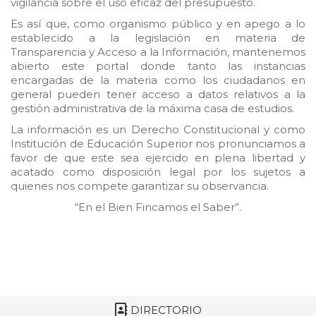
vigilancia sobre el uso eficaz del presupuesto.
Es así que, como organismo público y en apego a lo
establecido a la legislación en materia de
Transparencia y Acceso a la Información, mantenemos
abierto este portal donde tanto las instancias
encargadas de la materia como los ciudadanos en
general pueden tener acceso a datos relativos a la
gestión administrativa de la máxima casa de estudios.
La información es un Derecho Constitucional y como
Institución de Educación Superior nos pronunciamos a
favor de que este sea ejercido en plena libertad y
acatado como disposición legal por los sujetos a
quienes nos compete garantizar su observancia.
“En el Bien Fincamos el Saber”.
DIRECTORIO