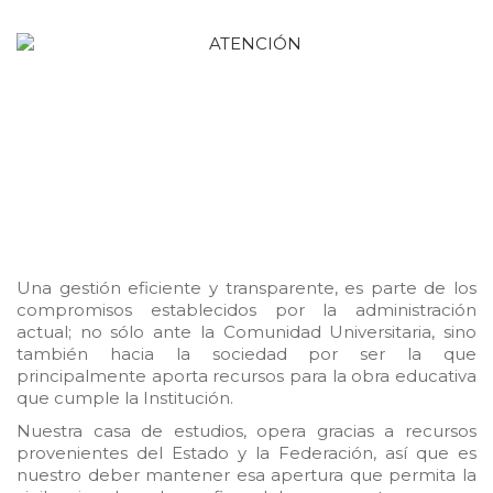
Una gestión eficiente y transparente, es parte de los
compromisos establecidos por la administración
actual; no sólo ante la Comunidad Universitaria, sino
también hacia la sociedad por ser la que
principalmente aporta recursos para la obra educativa
que cumple la Institución.
Nuestra casa de estudios, opera gracias a recursos
provenientes del Estado y la Federación, así que es
nuestro deber mantener esa apertura que permita la