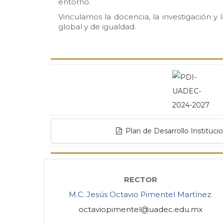
entorno.
Vinculamos la docencia, la investigación y 
global y de igualdad.
Plan de Desarrollo Instituci
RECTOR
M.C. Jesús Octavio Pimentel Martínez.
octaviopimentel@uadec.edu.mx