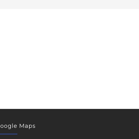
oogle Maps