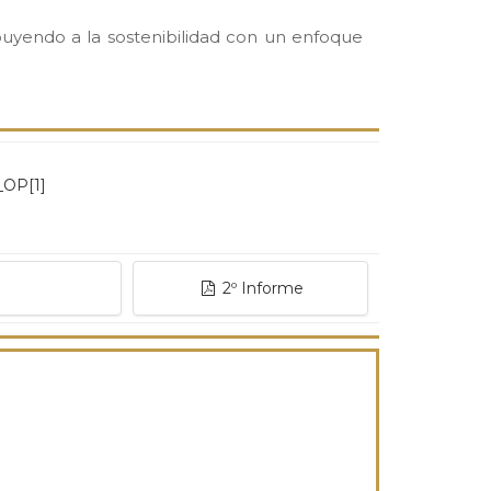
ribuyendo a la sostenibilidad con un enfoque
e
2º Informe